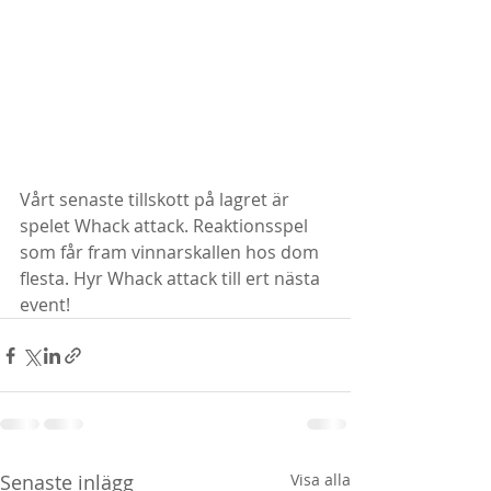
Vårt senaste tillskott på lagret är 
spelet Whack attack. Reaktionsspel 
som får fram vinnarskallen hos dom 
flesta. Hyr Whack attack till ert nästa 
event!
Senaste inlägg
Visa alla