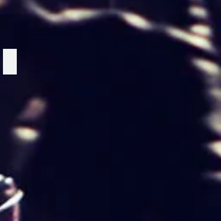
Greenscreen