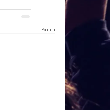
Visa alla