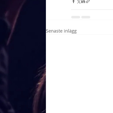
Senaste inlägg