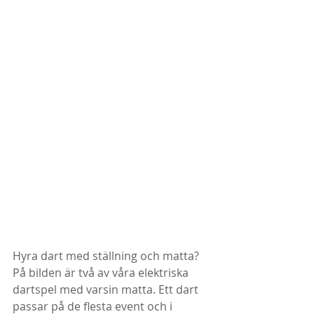
Hyra dart med ställning och matta? 
På bilden är två av våra elektriska 
dartspel med varsin matta. Ett dart 
passar på de flesta event och i 