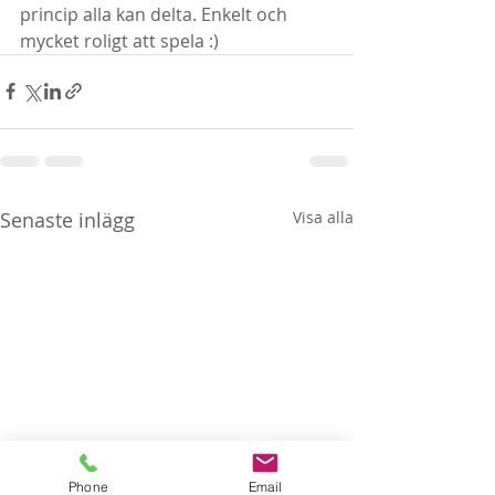
princip alla kan delta. Enkelt och 
mycket roligt att spela :)
Senaste inlägg
Visa alla
Phone
Email