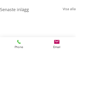
Senaste inlägg
Visa alla
Phone
Email