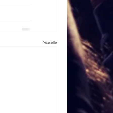
Visa alla