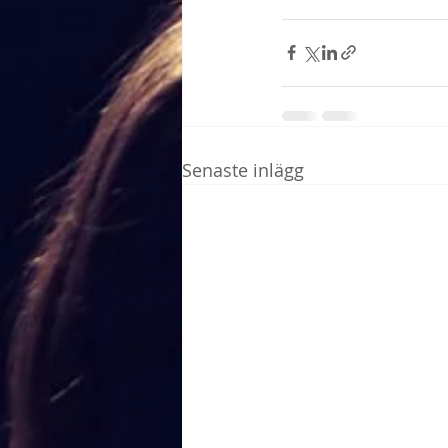
Senaste inlägg