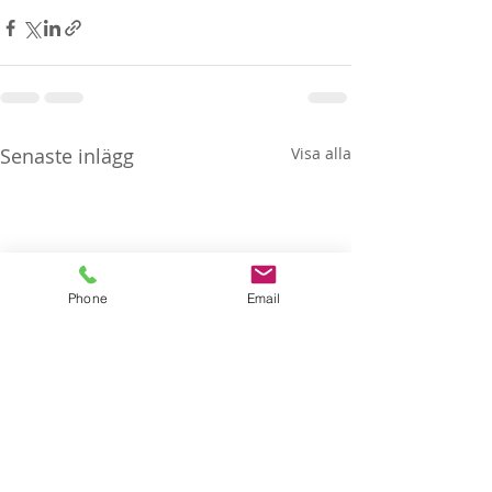
Senaste inlägg
Visa alla
Phone
Email