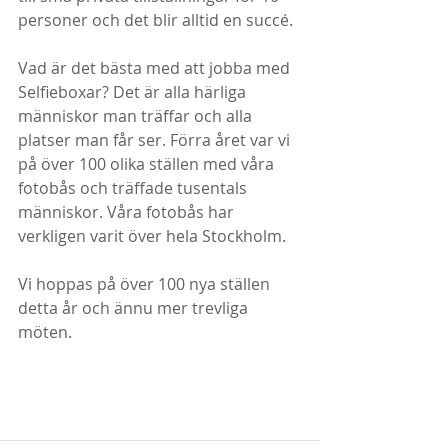
personer och det blir alltid en succé.
Vad är det bästa med att jobba med 
Selfieboxar? Det är alla härliga 
människor man träffar och alla 
platser man får ser. Förra året var vi 
på över 100 olika ställen med våra 
fotobås och träffade tusentals 
människor. Våra fotobås har 
verkligen varit över hela Stockholm.
Vi hoppas på över 100 nya ställen 
detta år och ännu mer trevliga 
möten.