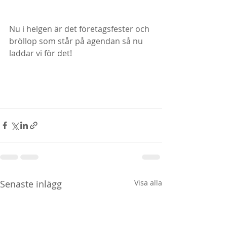
Nu i helgen är det företagsfester och 
bröllop som står på agendan så nu 
laddar vi för det! 
Senaste inlägg
Visa alla