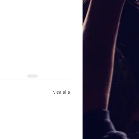
Visa alla